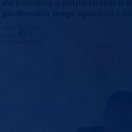
Za podsticaj u poljoprivredi u o
gazdinstava mogu aplicirati i fiz
Datum: 28.10.2020.
Podijeli:
Odštampaj stranicu