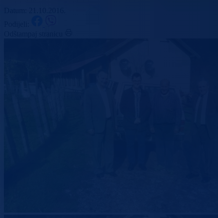
Datum: 21.10.2016.
Podijeli:
Odštampaj stranicu