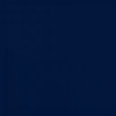
Federalni program
zapošljavanja u oblasti
poljoprivrede 2015
Datum: 05.11.2015.
Podijeli:
Odštampaj stranicu