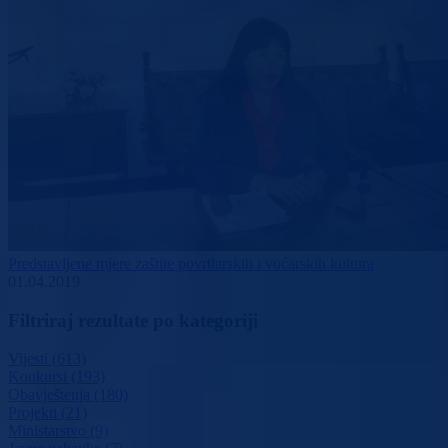
Predstavljene mjere zaštite povrtlarskih i voćarskih kultura
01.04.2019
Filtriraj rezultate po kategoriji
Vijesti (613)
Konkursi (193)
Obavještenja (180)
Projekti (21)
Ministarstvo (9)