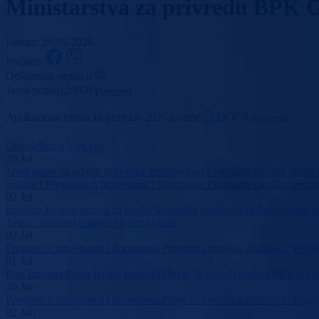
Ministarstva za privredu BPK 
Datum: 29.05.2026.
Podijeli:
Odštampaj stranicu
Javni poziv
|
PDF
Preuzmi
Aplikaciona forma za projekte 2026.godine
|
DOCX
Preuzmi
Obavještenja
Vidi sve
20
Jul
Javni poziv za odabir korisnika sredstava po Programu utroška sred
godinu i Programa o izmjenama i dopunama Programa utroška sredst
02
Jul
Izmjena Javnog poziva za odabir korisnika sredstava za finansiran
Tekući transferi drugim nivoima vlasti
02
Jul
Program o izmjenama i dopunama Programa utroška sredstava “Progr
01
Jul
Peta izmjena Plana javnih nabavki Direkcije robnih rezervi BPK-a G
26
Jun
Program o izmjenama i dopunama Programa utroška sredstava “Progra
02
Jun